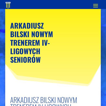
ARKADIUSZ
BILSKI NOWYM
TRENEREM IV-
LIGOWYCH
SENIORÓW
ARKADIUSZ BILSKI NOWYM