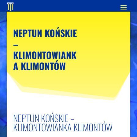
NEPTUN KOŃSKIE
–
KLIMONTOWIANK
A KLIMONTÓW
NEPTUN KOŃSKIE –
KLIMONTOWIANKA KLIMONTÓW