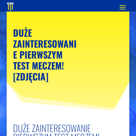
DUŻE
ZAINTERESOWANI
E PIERWSZYM
TEST MECZEM!
[ZDJĘCIA]
DUŻE ZAINTERESOWANIE