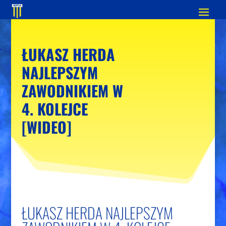
ŁUKASZ HERDA
NAJLEPSZYM
ZAWODNIKIEM W
4. KOLEJCE
[WIDEO]
ŁUKASZ HERDA NAJLEPSZYM