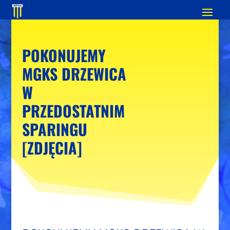
POKONUJEMY
MGKS DRZEWICA
W
PRZEDOSTATNIM
SPARINGU
[ZDJĘCIA]