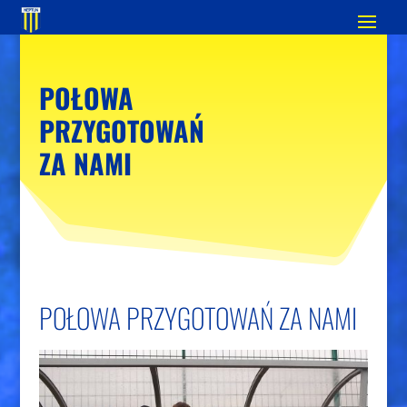
POŁOWA
PRZYGOTOWAŃ
ZA NAMI
POŁOWA PRZYGOTOWAŃ ZA NAMI