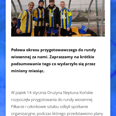
Połowa okresu przygotowawczego do rundy
wiosennej za nami. Zapraszamy na krótkie
podsumowanie tego co wydarzyło się przez
miniony miesiąc.
W piątek 14 stycznia Drużyna Neptuna Końskie
rozpoczęła przygotowania do rundy wiosennej.
Piłkarze i członkowie sztabu odbyli spotkanie
organizacyjne, podczas którego przedstawiono plany