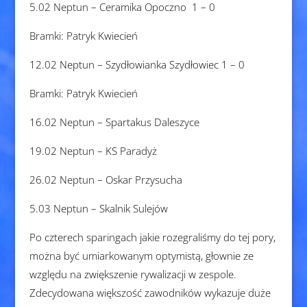
5.02 Neptun – Ceramika Opoczno 1 – 0
Bramki: Patryk Kwiecień
12.02 Neptun – Szydłowianka Szydłowiec 1 – 0
Bramki: Patryk Kwiecień
16.02 Neptun – Spartakus Daleszyce
19.02 Neptun – KS Paradyż
26.02 Neptun – Oskar Przysucha
5.03 Neptun – Skalnik Sulejów
Po czterech sparingach jakie rozegraliśmy do tej pory,
można być umiarkowanym optymistą, głownie ze
względu na zwiększenie rywalizacji w zespole.
Zdecydowana większość zawodników wykazuje duże