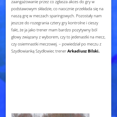
zaangażowanie przez co zgłasza akces do gry w
podstawowym składzie, co naocznie przekłada się na
naszą grę w meczach sparingowych. Pozostały nam
jeszcze do rozegrania cztery gry kontrolne i cieszy
fakt, że ja jako trener mam bardzo pozytywny ból
głowy związany z wyborem, czy to jedenastki na mecz,
czy osiemnastki meczowej. – powiedział po meczu z
Szydłowianką Szydłowiec trener
Arkadiusz Bilski.