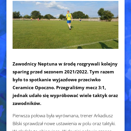
Zawodnicy Neptuna w środę rozgrywali kolejny
sparing przed sezonem 2021/2022. Tym razem
było to spotkanie wyjazdowe przeciwko
Ceramice Opoczno. Przegraliśmy mecz 3:1,
jednak udało się wypróbować wiele taktyk oraz
zawodników.
Pierwsza połowa była wyrównana, trener Arkadiusz
Bilski sprawdzał nowe ustawienia w polu oraz taktyki.