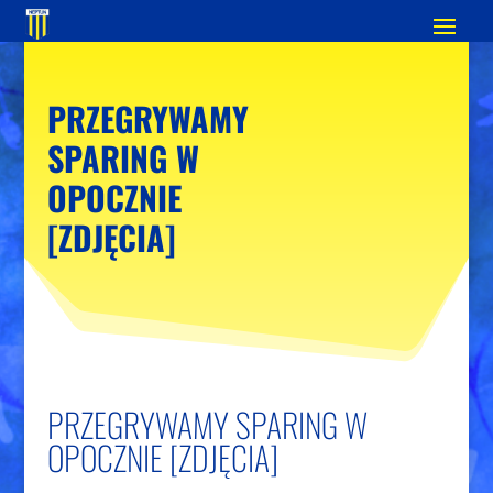
PRZEGRYWAMY
SPARING W
OPOCZNIE
[ZDJĘCIA]
PRZEGRYWAMY SPARING W
OPOCZNIE [ZDJĘCIA]