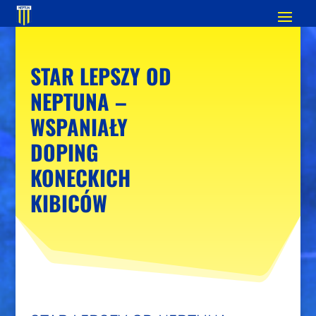
STAR LEPSZY OD
NEPTUNA –
WSPANIAŁY
DOPING
KONECKICH
KIBICÓW