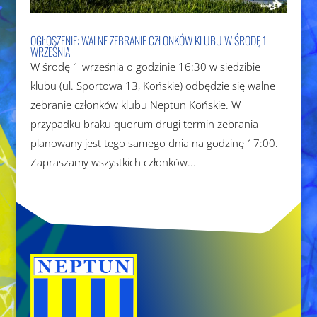
OGŁOSZENIE: WALNE ZEBRANIE CZŁONKÓW KLUBU W ŚRODĘ 1
WRZEŚNIA
W środę 1 września o godzinie 16:30 w siedzibie
klubu (ul. Sportowa 13, Końskie) odbędzie się walne
zebranie członków klubu Neptun Końskie. W
przypadku braku quorum drugi termin zebrania
planowany jest tego samego dnia na godzinę 17:00.
Zapraszamy wszystkich członków...