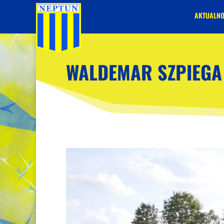
AKTUALNO
WALDEMAR SZPIEGA