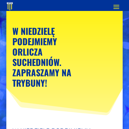
W NIEDZIELĘ
PODEJMIEMY
ORLICZA
SUCHEDNIÓW.
ZAPRASZAMY NA
TRYBUNY!