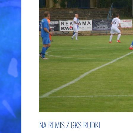
NA REMIS Z GKS RUDKI