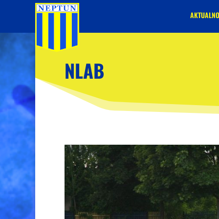
AKTUALNO
NLAB