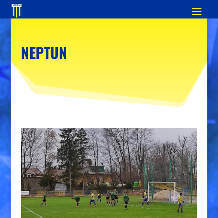
NEPTUN